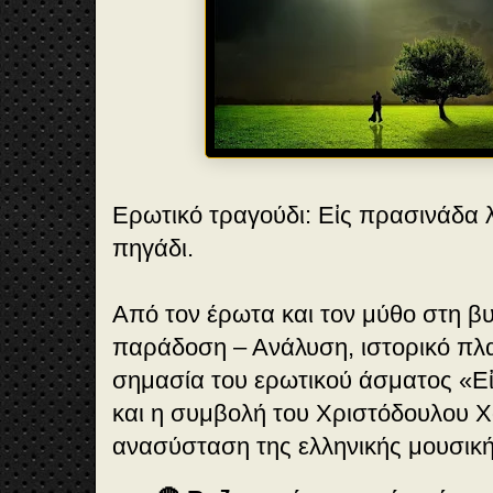
Ερωτικό τραγούδι: Εἰς πρασινάδα λ
πηγάδι.
Από τον έρωτα και τον μύθο στη βυ
παράδοση – Ανάλυση, ιστορικό πλαί
σημασία του ερωτικού άσματος «Ε
και η συμβολή του Χριστόδουλου 
ανασύσταση της ελληνικής μουσική