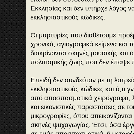
Εκκλησίας και δεν υπήρχε λόγος ν
εκκλησιαστικούς κώδικες.
Οι μαρτυρίες που διαθέτουμε προέ
χρονικά, αγιογραφικά κείμενα και τ
διακρίνονται σκηνές μουσικής και 
πολιτισμικής ζωής που δεν έπαψε π
Επειδή δεν συνδεόταν με τη λατρεί
εκκλησιαστικούς κώδικες και ό,τι 
από αποσπασματικά χειρόγραφα, λ
και εικονιστικές παραστάσεις σε το
μικρογραφίες, όπου απεικονίζονται
σκηνές ψυχαγωγίας. Έτσι, όσα έρ
σε εμάς αποσπασματικά, ή μεταφ