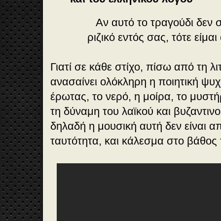
Αν αυτό το τραγούδι δεν 
ριζικό εντός σας, τότε είμα
Γιατί σε κάθε στίχο, πίσω από τη λ
ανασαίνει ολόκληρη η ποιητική ψυχ
έρωτας, το νερό, η μοίρα, το μυστ
τη δύναμη του λαϊκού και βυζαντινο
δηλαδή η μουσική αυτή δεν είναι α
ταυτότητα, και κάλεσμα στο βάθος 