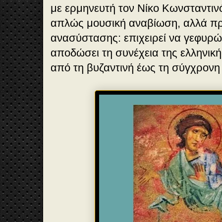
με ερμηνευτή τον Νίκο Κωνσταντιν
απλώς μουσική αναβίωση, αλλά πρ
ανασύστασης: επιχειρεί να γεφυρώσ
αποδώσει τη συνέχεια της ελληνικ
από τη βυζαντινή έως τη σύγχρονη