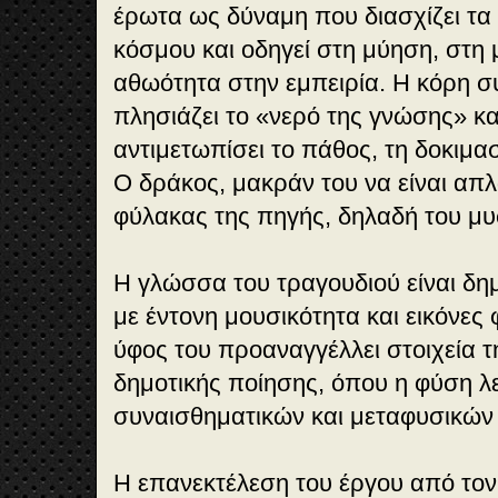
έρωτα ως δύναμη που διασχίζει τα
κόσμου και οδηγεί στη μύηση, στη
αθωότητα στην εμπειρία. Η κόρη σ
πλησιάζει το «νερό της γνώσης» κα
αντιμετωπίσει το πάθος, τη δοκιμα
Ο δράκος, μακράν του να είναι απλ
φύλακας της πηγής, δηλαδή του μυ
Η γλώσσα του τραγουδιού είναι δημο
με έντονη μουσικότητα και εικόνες
ύφος του προαναγγέλλει στοιχεία 
δημοτικής ποίησης, όπου η φύση λε
συναισθηματικών και μεταφυσικών
Η επανεκτέλεση του έργου από το