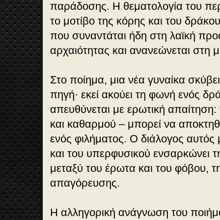
παράδοσης. Η θεματολογία του πε
το μοτίβο της κόρης και του δράκο
που συναντάται ήδη στη λαϊκή πρ
αρχαιότητας και ανανεώνεται στη 
Στο ποίημα, μια νέα γυναίκα σκύβει
πηγή· εκεί ακούει τη φωνή ενός δρ
απευθύνεται με ερωτική απαίτηση: 
και καθαρμού – μπορεί να αποκτηθ
ενός φιλήματος. Ο διάλογος αυτός
και του υπερφυσικού ενσαρκώνει τ
μεταξύ του έρωτα και του φόβου, τη
απαγόρευσης.
Η αλληγορική ανάγνωση του ποιήμ