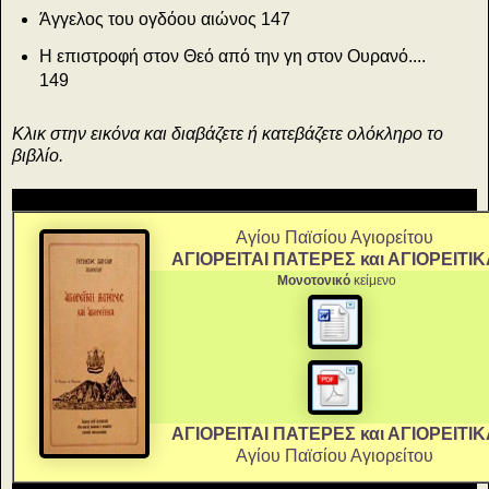
Άγγελος του ογδόου αιώνος
147
Η επιστροφή στον Θεό από την γη στον Ουρανό....
149
Κλικ στην εικόνα και διαβάζετε ή κατεβάζετε ολόκληρο το
βιβλίο.
Αγίου Παϊσίου Αγιορείτου
ΑΓΙΟΡΕΙΤΑΙ ΠΑΤΕΡΕΣ και ΑΓΙΟΡΕΙΤΙΚ
Μονοτονικό
κείμενο
ΑΓΙΟΡΕΙΤΑΙ ΠΑΤΕΡΕΣ και ΑΓΙΟΡΕΙΤΙΚ
Αγίου Παϊσίου Αγιορείτου