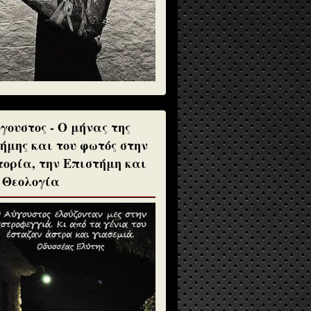
γουστος - Ο μήνας της
ήμης και του φωτός στην
τορία, την Επιστήμη και
 Θεολογία