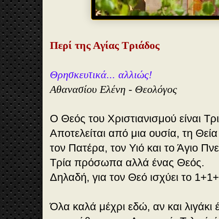
Περί της Αγίας Τριάδος
Θρησκευτικά... αλλιώς!
Αθανασίου Ελένη - Θεολόγος
Ο Θεός του Χριστιανισμού είναι Τρι
Αποτελείται από μια ουσία, τη Θεί
τον Πατέρα, τον Υιό και το Άγιο Πν
Τρία πρόσωπα αλλά ένας Θεός.
Δηλαδή, για τον Θεό ισχύει το 1+1
Όλα καλά μέχρι εδώ, αν και λιγάκι