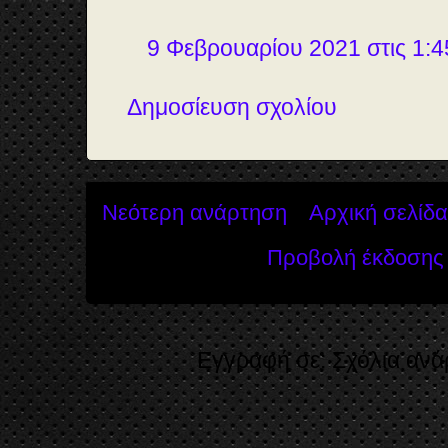
9 Φεβρουαρίου 2021 στις 1:4
Δημοσίευση σχολίου
Νεότερη ανάρτηση
Αρχική σελίδα
Προβολή έκδοσης 
Εγγραφή σε:
Σχόλια ανά