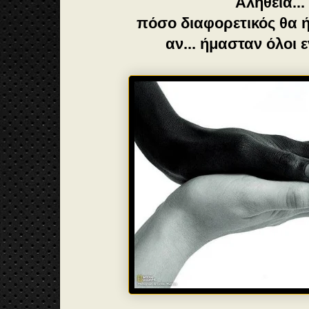
Αλήθεια..
πόσο διαφορετικός θα 
αν... ήμασταν όλοι ε