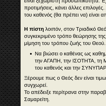
είναι ξεχωριστή προσωπικότητα. Έ
προτιμήσεις, κάνει άλλες επιλογές.
του καθενός (θα πρέπει να) είναι 
Η πίστη
λοιπόν, στον Τριαδικό Θε
συγκεκριμένο τρόπο θεώρησης της 
μίμηση του τρόπου ζωής του Θεού. 
Να βιώσει ο καθένας ως καθη
την ΑΓΑΠΗ, την ΙΣΟΤΗΤΑ, τ
του καθενός και την ΣΥΝΥΠΑ
Ξέρουμε πως ο Θεός δεν είναι τιμ
συγχωρεί.
Το απέδειξε περίτρανα στην παρα
Σαμαρείτη.