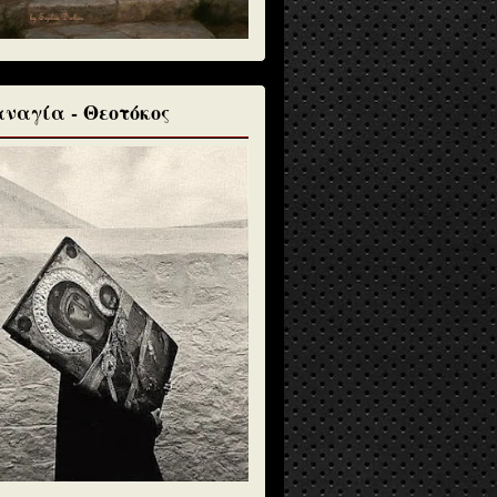
ναγία - Θεοτόκος