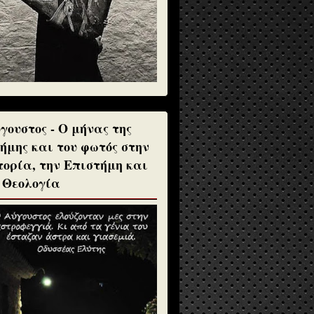
γουστος - Ο μήνας της
ήμης και του φωτός στην
τορία, την Επιστήμη και
 Θεολογία