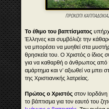
ΠΡΟΚΟΠΙ ΚΑΠΠΑΔΟΚΙΑΣ
Το έθιμο του βαπτίσματος
υπήρχ
Έλληνες και συμβόλιζε την κάθα
να μπορέσει να μυηθεί στα μυστή
θρησκεία του. Ο Χριστός ο ίδιος 
για να καθαρθή ο άνθρωπος από
αμάρτημα και ν’ αξιωθεί να μπει 
της Χριστιανικής λατρείας.
Πρώτος ο Χριστός
στον Ιορδάνη
το βάπτισμα για τον εαυτό του ζητ