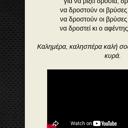
για να ρίξει δροσιά, δ
να δροστούν οι βρύσες
να δροστούν οι βρύσες
να δροστεί κι ο αφέντης
Καλημέρα, καλησπέρα καλή σου
κυρά.