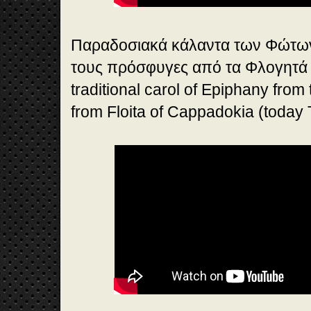
Παραδοσιακά κάλαντα των Φώτω
τους πρόσφυγες από τα Φλογητά
traditional carol of Epiphany fro
from Floita of Cappadokia (today 