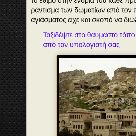
το έθιμο στην ενορία του κάθε πρ
ράντισμα των δωματίων από τον 
αγιάσματος είχε και σκοπό να διώ
Ταξιδέψτε στο θαυμαστό τόπ
από τον υπολογιστή σας