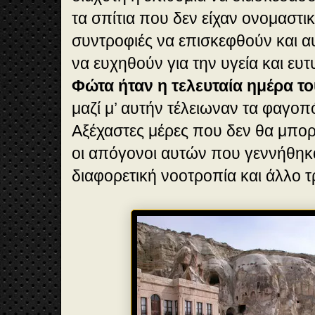
τα σπίτια που δεν είχαν ονομαστι
συντροφιές να επισκεφθούν και α
να ευχηθούν για την υγεία και ευ
Φώτα ήταν η τελευταία ημέρα 
μαζί μ’ αυτήν τέλειωναν τα φαγοπό
Αξέχαστες μέρες που δεν θα μπορ
οι απόγονοι αυτών που γεννήθηκ
διαφορετική νοοτροπία και άλλο τ