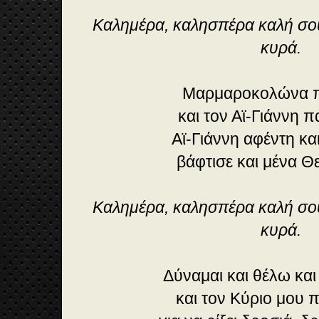
Καλημέρα, καλησπέρα καλή σου
κυρά.
Μαρμαροκολώνα π
και τον Αϊ-Γιάννη π
Αϊ-Γιάννη αφέντη κα
βάφτισε και μένα Θε
Καλημέρα, καλησπέρα καλή σου
κυρά.
Δύναμαι και θέλω κα
και τον Κύριο μου