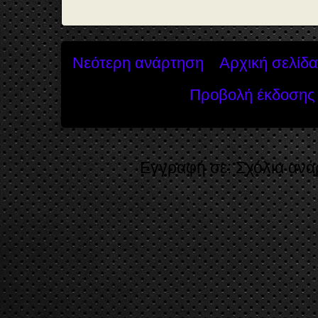
Νεότερη ανάρτηση
Αρχική σελίδα
Προβολή έκδοσης 
Εγγραφή σε:
Σχόλια ανά