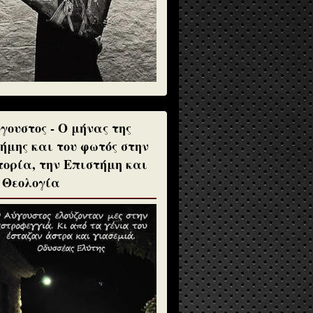
γουστος - Ο μήνας της
ήμης και του φωτός στην
τορία, την Επιστήμη και
 Θεολογία