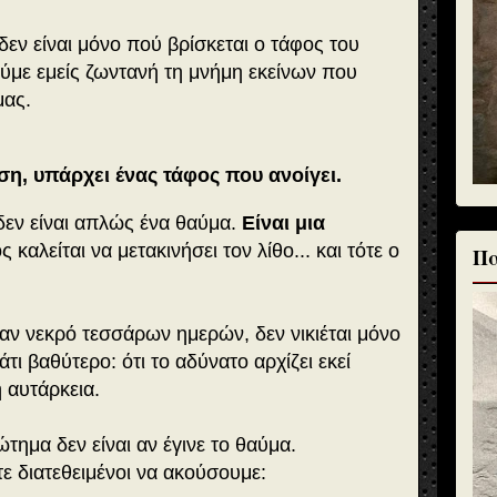
δεν είναι μόνο πού βρίσκεται ο τάφος του
ύμε εμείς ζωντανή τη μνήμη εκείνων που
μας.
η, υπάρχει ένας τάφος που ανοίγει.
εν είναι απλώς ένα θαύμα.
Είναι μια
 καλείται να μετακινήσει τον λίθο... και τότε ο
Πα
αν νεκρό τεσσάρων ημερών, δεν νικιέται μόνο
τι βαθύτερο: ότι το αδύνατο αρχίζει εκεί
 αυτάρκεια.
τημα δεν είναι αν έγινε το θαύμα.
ε διατεθειμένοι να ακούσουμε: