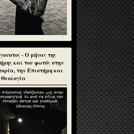
γουστος - Ο μήνας της
ήμης και του φωτός στην
τορία, την Επιστήμη και
 Θεολογία