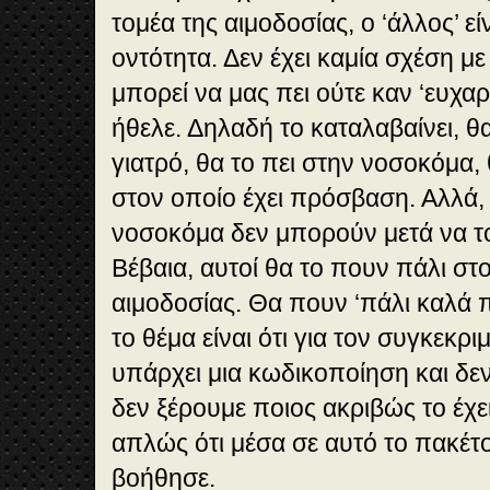
τομέα της αιμοδοσίας, ο ‘άλλος’ ε
οντότητα. Δεν έχει καμία σχέση με
μπορεί να μας πει ούτε καν ‘ευχαρ
ήθελε. Δηλαδή το καταλαβαίνει, θα
γιατρό, θα το πει στην νοσοκόμα, 
στον οποίο έχει πρόσβαση. Αλλά, 
νοσοκόμα δεν μπορούν μετά να τ
Βέβαια, αυτοί θα το πουν πάλι στ
αιμοδοσίας. Θα πουν ‘πάλι καλά 
το θέμα είναι ότι για τον συγκεκρι
υπάρχει μια κωδικοποίηση και δεν 
δεν ξέρουμε ποιος ακριβώς το έχε
απλώς ότι μέσα σε αυτό το πακέτ
βοήθησε.