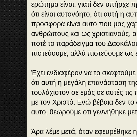
ερώτημα είναι: γιατί δεν υπήρχε π
ότι είναι αυτονόητο, ότι αυτή η αυ
προσφορά είναι αυτό που μας χαρ
ανθρώπους και ως χριστιανούς, α
ποτέ το παράδειγμα του Δασκάλου
πιστεύουμε, αλλά πιστεύουμε ως έ
Έχει ενδιαφέρον να το σκεφτούμε 
ότι αυτή η μεγάλη επανάσταση τη
τουλάχιστον σε εμάς σε αυτές τις
με τον Χριστό. Ενώ βέβαια δεν τ
αυτό, θεωρούμε ότι γεννήθηκε με
Άρα λέμε μετά, όταν εφευρέθηκε η