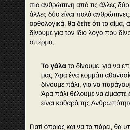
πιο ανθρώπινη από τις άλλες δύο
άλλες δύο είναι πολύ ανθρώπινες.
ορθολογικά, θα δείτε ότι το αίμα, 
δίνουμε για τον ίδιο λόγο που δίν
σπέρμα.
Το γάλα
το δίνουμε, για να ε
μας. Άρα ένα κομμάτι αθανασ
δίνουμε πάλι, για να παράγου
Άρα πάλι θέλουμε να είμαστε
είναι καθαρά της Ανθρωπότητ
Γιατί όποιος και να το πάρει, θα 