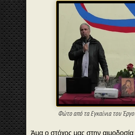
Φώτο από τα Εγκαίνια του Έργο
Άμα ο στόχος μας στην αιμοδοσία 