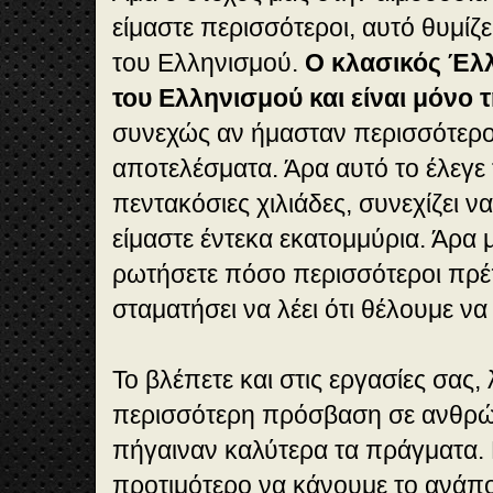
είμαστε περισσότεροι, αυτό θυμίζ
του Ελληνισμού.
Ο κλασικός Έλλ
του Ελληνισμού και είναι μόνο 
συνεχώς αν ήμασταν περισσότερο
αποτελέσματα. Άρα αυτό το έλεγε
πεντακόσιες χιλιάδες, συνεχίζει ν
είμαστε έντεκα εκατομμύρια. Άρα 
ρωτήσετε πόσο περισσότεροι πρέπ
σταματήσει να λέει ότι θέλουμε να
Το βλέπετε και στις εργασίες σας,
περισσότερη πρόσβαση σε ανθρώ
πήγαιναν καλύτερα τα πράγματα. 
προτιμότερο να κάνουμε το ανάπο