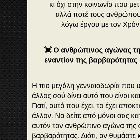
κι όχι στην κοινωνία που μετ
αλλά ποτέ τους ανθρώπο
λόγω έργου με τον Χρόν
💓 Ο ανθρώπινος αγώνας τη
εναντίον της βαρβαρότητας
Η πιο μεγάλη γενναιοδωρία που υπ
άλλος σού δίνει αυτό που είναι και
Γιατί, αυτό που έχει, το έχει απο
άλλον. Να δείτε από μόνοι σας κ
αυτόν τον ανθρώπινο αγώνα της α
βαρβαρότητας. Διότι, αν θυμάστε