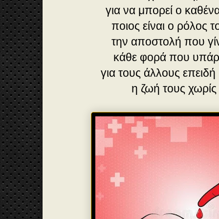
για να μπορεί ο καθένα
ποιος είναι ο ρόλος τ
την αποστολή που γί
κάθε φορά που υπάρ
για τους άλλους επειδή 
η ζωή τους χωρίς