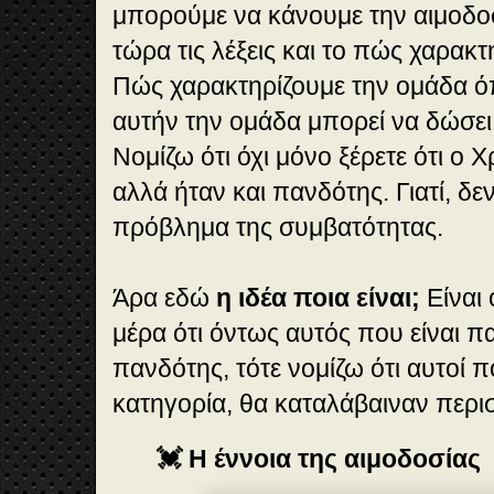
μπορούμε να κάνουμε την αιμοδοσ
τώρα τις λέξεις και το πώς χαρακτ
Πώς χαρακτηρίζουμε την ομάδα ό
αυτήν την ομάδα μπορεί να δώσει
Νομίζω ότι όχι μόνο ξέρετε ότι ο 
αλλά ήταν και πανδότης. Γιατί, δεν
πρόβλημα της συμβατότητας.
Άρα εδώ
η ιδέα ποια είναι;
Είναι 
μέρα ότι όντως αυτός που είναι π
πανδότης, τότε νομίζω ότι αυτοί π
κατηγορία, θα καταλάβαιναν περι
💓 Η έννοια της αιμοδοσίας