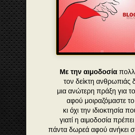
Με την αιμοδοσία
πολλ
τον δείκτη ανθρωπιάς δ
μια ανώτερη πράξη για 
αφού μοιραζόμαστε το
κι όχι την ιδιοκτησία π
γιατί η αιμοδοσία πρέπει
πάντα δωρεά αφού ανήκει 