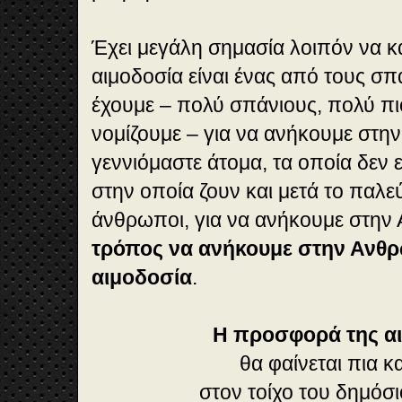
Έχει μεγάλη σημασία λοιπόν να κ
αιμοδοσία είναι ένας από τους σ
έχουμε – πολύ σπάνιους, πολύ πι
νομίζουμε – για να ανήκουμε στη
γεννιόμαστε άτομα, τα οποία δεν 
στην οποία ζουν και μετά το παλε
άνθρωποι, για να ανήκουμε στη
τρόπος να ανήκουμε στην Ανθρ
αιμοδοσία
.
Η προσφορά της α
θα φαίνεται πια 
στον τοίχο του δημόσ