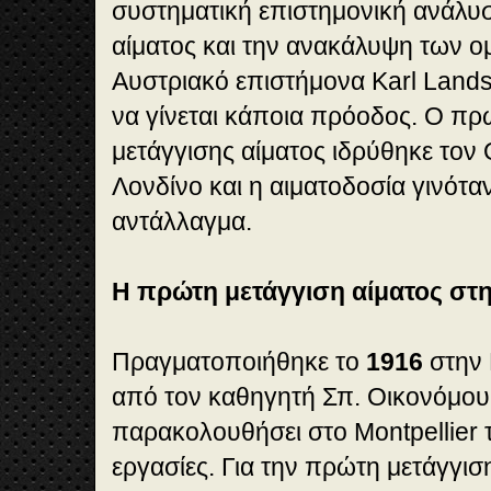
συστηματική επιστημονική ανάλυ
αίματος και την ανακάλυψη των ο
Αυστριακό επιστήμονα Karl Lands
να γίνεται κάποια πρόοδος. Ο π
μετάγγισης αίματος ιδρύθηκε τον
Λονδίνο και η αιματοδοσία γινόταν
αντάλλαγμα.
Η πρώτη μετάγγιση αίματος στ
Πραγματοποιήθηκε το
1916
στην 
από τον καθηγητή Σπ. Οικονόμου
παρακολουθήσει στο Montpellier τ
εργασίες. Για την πρώτη μετάγγισ