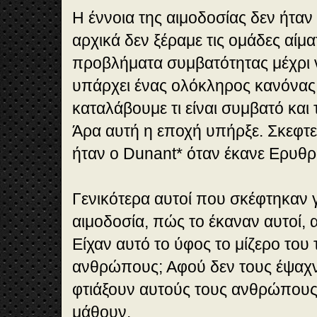
Η έννοια της αιμοδοσίας δεν ήταν 
αρχικά δεν ξέραμε τις ομάδες αίμα
προβλήματα συμβατότητας μέχρι 
υπάρχει ένας ολόκληρος κανόνας,
καταλάβουμε τι είναι συμβατό και τ
Άρα αυτή η εποχή υπήρξε. Σκεφτ
ήταν ο Dunant* όταν έκανε Ερυθρ
Γενικότερα αυτοί που σκέφτηκαν 
αιμοδοσία, πώς το έκαναν αυτοί, α
Είχαν αυτό το ύφος το μίζερο το
ανθρώπους; Αφού δεν τους έψαχν
φτιάξουν αυτούς τους ανθρώπους
μάθουν.