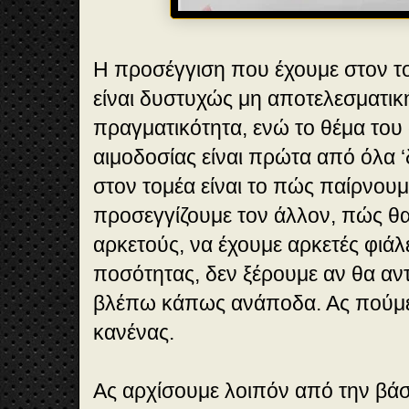
Η προσέγγιση που έχουμε στον το
είναι δυστυχώς μη αποτελεσματική
πραγματικότητα, ενώ το θέμα του 
αιμοδοσίας είναι πρώτα από όλα 
στον τομέα είναι το πώς παίρνουμ
προσεγγίζουμε τον άλλον, πώς θα 
αρκετούς, να έχουμε αρκετές φιάλ
ποσότητας, δεν ξέρουμε αν θα αν
βλέπω κάπως ανάποδα. Ας πούμε 
κανένας.
Ας αρχίσουμε λοιπόν από την β