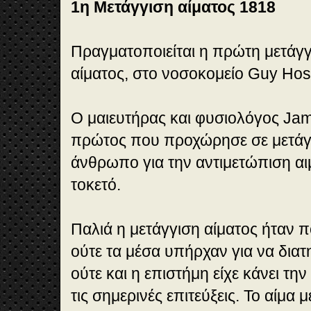
1η Μετάγγιση αίματος 1818
Πραγματοποιείται η πρώτη μετάγ
αίματος, στο νοσοκομείο Guy Hosp
Ο μαιευτήρας και φυσιολόγος Jam
πρώτος που προχώρησε σε μετά
άνθρωπο για την αντιμετώπιση αι
τοκετό.
Παλιά η μετάγγιση αίματος ήταν 
ούτε τα μέσα υπήρχαν για να διατ
ούτε και η επιστήμη είχε κάνει τη
τις σημερινές επιτεύξεις. Το αίμα