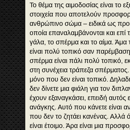
Το θέμα της αιμοδοσίας είναι το εξ
στοιχεία που αποτελούν προσφορά
ανθρώπινο σώμα – ειδικά ως προς 
οποία επαναλαμβάνονται και επί τη
γάλα, το σπέρμα και το αίμα. Άμα 
είναι πολύ τοπικό σαν παρέμβαση:
σπέρμα είναι πάλι πολύ τοπικό, ε
στη συνέχεια τράπεζα σπέρματος. Κ
μόνο που δεν είναι τοπικό. Δηλαδ
δεν δίνετε μια φιάλη για τον διπλα
έχουν εξαναγκάσει, επειδή αυτός 
ανάγκης. Αυτό που κάνετε είναι α
που δεν το ζητάει κανένας. Αλλά ό
είναι έτοιμο. Άρα είναι μια προσφ