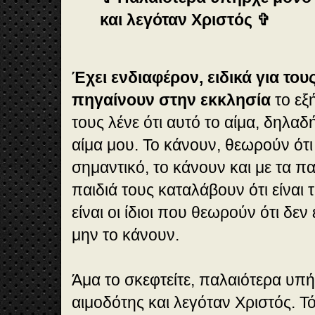
και λεγόταν Χριστός ✞
Έχει ενδιαφέρον, ειδικά για του
πηγαίνουν στην εκκλησία
το εξ
τους λένε ότι αυτό το αίμα, δηλαδή
αίμα μου. Το κάνουν, θεωρούν ότι
σημαντικό, το κάνουν και με τα πα
παιδιά τους καταλάβουν ότι είναι 
είναι οι ίδιοι που θεωρούν ότι δεν
μην το κάνουν.
Άμα το σκεφτείτε, παλαιότερα υπ
αιμοδότης και λεγόταν Χριστός. Τ