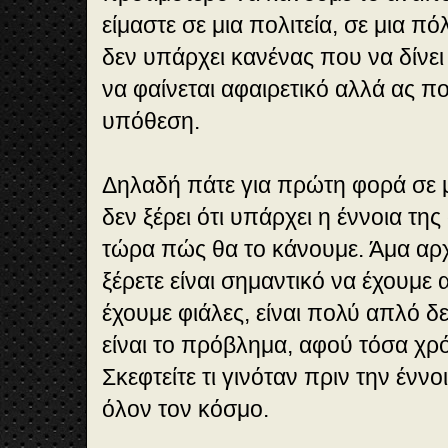
είμαστε σε μια πολιτεία, σε μια π
δεν υπάρχει κανένας που να δίνει
να φαίνεται αφαιρετικό αλλά ας πού
υπόθεση.
Δηλαδή πάτε για πρώτη φορά σε μ
δεν ξέρει ότι υπάρχει η έννοια της
τώρα πώς θα το κάνουμε. Άμα αρχί
ξέρετε είναι σημαντικό να έχουμε α
έχουμε φιάλες, είναι πολύ απλό δ
είναι το πρόβλημα, αφού τόσα χρό
Σκεφτείτε τι γινόταν πριν την έννο
όλον τον κόσμο.