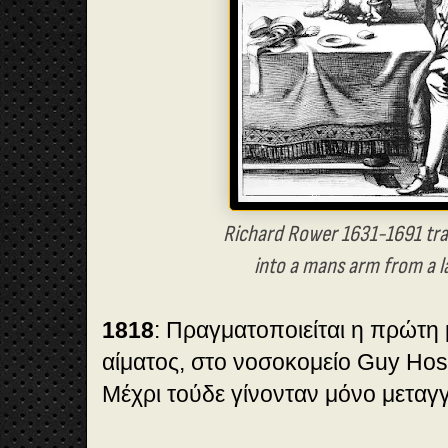
Richard Rower 1631-1691 tr
into a mans arm from a l
1818
: Πραγματοποιείται η πρώτη
αίματος, στο νοσοκομείο Guy Hosp
Μέχρι τούδε γίνονταν μόνο μεταγγ