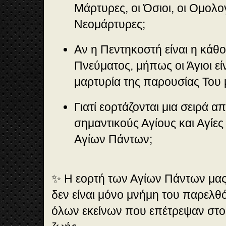
Μάρτυρες, οι Όσιοι, οι Ομολο
Νεομάρτυρες;
Αν η Πεντηκοστή είναι η κάθ
Πνεύματος, μήπως οι Άγιοι εί
μαρτυρία της παρουσίας Του 
Γιατί εορτάζονται μια σειρά α
σημαντικούς Αγίους και Αγίες
Αγίων Πάντων;
✨ Η εορτή των Αγίων Πάντων μας 
δεν είναι μόνο μνήμη του παρελθό
όλων εκείνων που επέτρεψαν στο