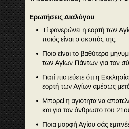
Ερωτήσεις Διαλόγου
Τί φανερώνει η εορτή των Αγ
ποιός είναι ο σκοπός της;
Ποιο είναι το βαθύτερο μήνυ
των Αγίων Πάντων για τον 
Γιατί πιστεύετε ότι η Εκκλησί
εορτή των Αγίων αμέσως μετ
Μπορεί η αγιότητα να αποτελ
και για τον άνθρωπο του 21ο
Ποια μορφή Αγίου σάς εμπνέε