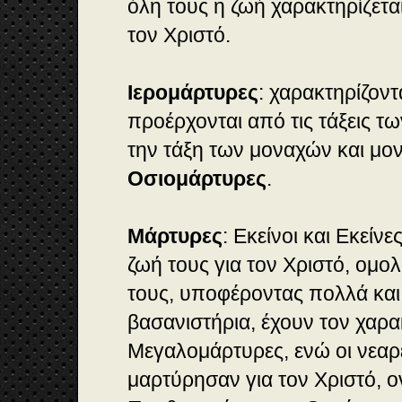
όλη τους η ζωή χαρακτηρίζετα
τον Χριστό.
Ιερομάρτυρες
: χαρακτηρίζοντ
προέρχονται από τις τάξεις τ
την τάξη των μοναχών και μο
Οσιομάρτυρες
.
Μάρτυρες
: Εκείνοι και Εκείν
ζωή τους για τον Χριστό, ομο
τους, υποφέροντας πολλά και
βασανιστήρια, έχουν τον χαρ
Μεγαλομάρτυρες, ενώ οι νεαρ
μαρτύρησαν για τον Χριστό, ο