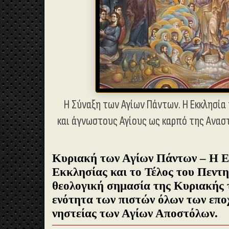
Η Σύναξη των Αγίων Πάντων. Η Εκκλησία
και άγνωστους Αγίους ως καρπό της Ανασ
Κυριακή των Αγίων Πάντων – Η Ε
Εκκλησίας και το Τέλος του Πεντ
θεολογική σημασία της Κυριακής 
ενότητα των πιστών όλων των επο
νηστείας των Αγίων Αποστόλων.