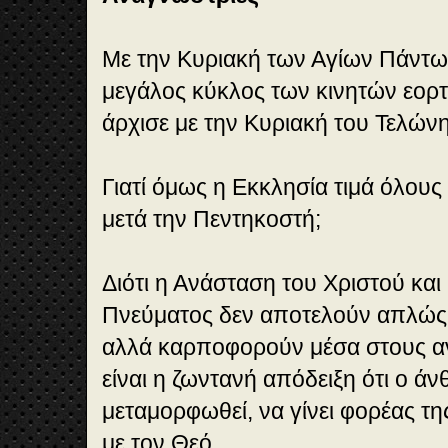
Με την Κυριακή των Αγίων Πάντω
μεγάλος κύκλος των κινητών εορ
άρχισε με την Κυριακή του Τελώνη
Γιατί όμως η Εκκλησία τιμά όλους
μετά την Πεντηκοστή;
Διότι η Ανάσταση του Χριστού και
Πνεύματος δεν αποτελούν απλώς γ
αλλά καρποφορούν μέσα στους αν
είναι η ζωντανή απόδειξη ότι ο ά
μεταμορφωθεί, να γίνει φορέας της
με τον Θεό.