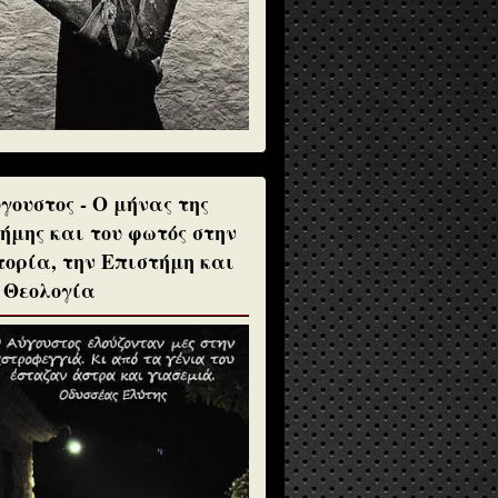
γουστος - Ο μήνας της
ήμης και του φωτός στην
τορία, την Επιστήμη και
 Θεολογία