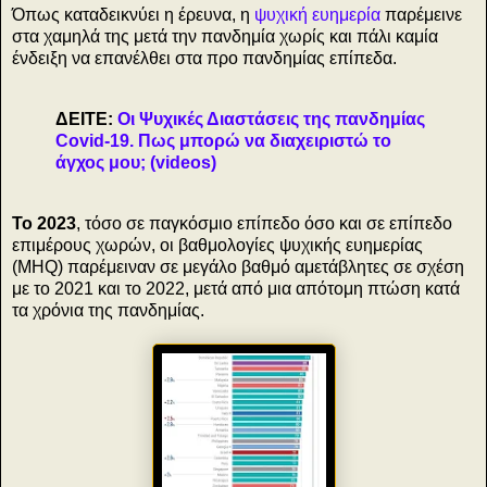
Όπως καταδεικνύει η έρευνα, η
ψυχική ευημερία
παρέμεινε
στα χαμηλά της μετά την πανδημία χωρίς και πάλι καμία
ένδειξη να επανέλθει στα προ πανδημίας επίπεδα.
ΔΕΙΤΕ:
Οι Ψυχικές Διαστάσεις της πανδημίας
Covid-19. Πως μπορώ να διαχειριστώ το
άγχος μου; (videos)
Το 2023
, τόσο σε παγκόσμιο επίπεδο όσο και σε επίπεδο
επιμέρους χωρών, οι βαθμολογίες ψυχικής ευημερίας
(MHQ) παρέμειναν σε μεγάλο βαθμό αμετάβλητες σε σχέση
με το 2021 και το 2022, μετά από μια απότομη πτώση κατά
τα χρόνια της πανδημίας.