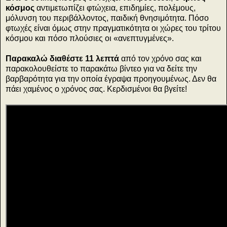
κόσμος
αντιμετωπίζει φτώχεια, επιδημίες, πολέμους,
μόλυνση του περιβάλλοντος, παιδική θνησιμότητα. Πόσο
φτωχές είναι όμως στην πραγματικότητα οι χώρες του τρίτου
κόσμου και πόσο πλούσιες οι «ανεπτυγμένες».
Παρακαλώ διαθέστε 11 λεπτά
από τον χρόνο σας και
παρακολουθείστε το παρακάτω βίντεο για να δείτε την
βαρβαρότητα για την οποία έγραψα προηγουμένως. Δεν θα
πάει χαμένος ο χρόνος σας. Κερδισμένοι θα βγείτε!