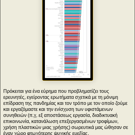
Πρόκειται για ένα εύρημα που προβληματίζει τους
ερευνητές, εγείροντας ερωτήματα σχετικά με τη μόνιμη
επίδραση της πανδημίας και τον τρόπο με τον οποίο ζούμε
και εργαζόμαστε και την ενίσχυση των υφιστάμενων
συνηθειών (π.χ. εξ αποστάσεως εργασία, διαδικτυακή
επικοινωνία, κατανάλωση επεξεργασμένων τροφίμων,
χρήση πλαστικών μιας χρήσης) σωρευτικά μας ώθησαν σε
έναν χώρο φτωχότερης ψυχικής ευεξίας.