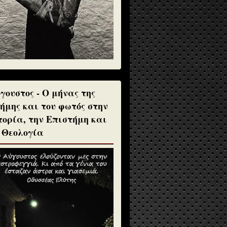
γουστος - Ο μήνας της
ήμης και του φωτός στην
τορία, την Επιστήμη και
 Θεολογία