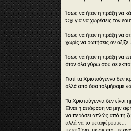
Ίσως να ήταν η πράξη να κά
Όχι για να χωρέσεις τον εαυ
Ίσως να ήταν η πράξη να στ
χωρίς να ρωτήσεις αν αξίζει.
Ίσως να ήταν η πράξη να επ
όταν όλα γύρω σου σε εκπα
Γιατί τα Χριστούγεννα δεν 
αλλά από όσα τολμήσαμε να
Τα Χριστούγεννα δεν είναι η
Είναι η απόφαση να μην α
να περάσει απλώς από τη ζ
αλλά να το μεταφέρουμε...
με ευθύνη, με σιωπή, με αγ