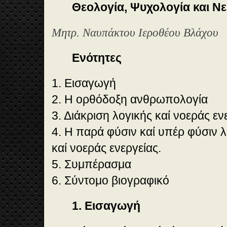
Θεολογία, Ψυχολογία και Ν
Μητρ. Ναυπάκτου Ιεροθέου Βλάχου
Ενότητες
1. Εισαγωγή
2. Η ορθόδοξη ανθρωπολογία
3. Διάκριση λογικής καί νοεράς εν
4. Η παρά φύσιν καί υπέρ φύσιν λ
καί νοεράς ενεργείας.
5. Συμπέρασμα
6. Σύντομο βιογραφικό
1. Εισαγωγή