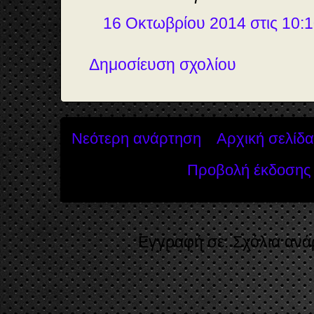
16 Οκτωβρίου 2014 στις 10:1
Δημοσίευση σχολίου
Νεότερη ανάρτηση
Αρχική σελίδα
Προβολή έκδοσης 
Εγγραφή σε:
Σχόλια ανά