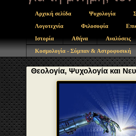
Αρχική σελίδα
Ψυχολογία
Λογοτεχνία
Φιλοσοφία
Επι
Ιστορία
Αθήνα
Αναλύσεις
Κοσμολογία - Σύμπαν & Αστροφυσική
Θεολογία, Ψυχολογία και Νε