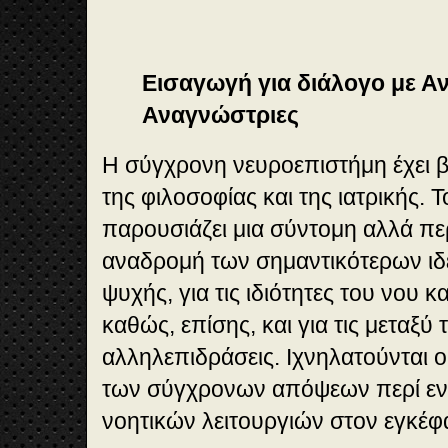
Εισαγωγή για διάλογο με Α
Αναγνώστριες
Η σύγχρονη νευροεπιστήμη έχει βα
της φιλοσοφίας και της ιατρικής. 
παρουσιάζει μια σύντομη αλλά περ
αναδρομή των σημαντικότερων ιδ
ψυχής, για τις ιδιότητες του νου 
καθώς, επίσης, και για τις μεταξύ 
αλληλεπιδράσεις. Ιχνηλατούνται οι
των σύγχρονων απόψεων περί εν
νοητικών λειτουργιών στον εγκέφ