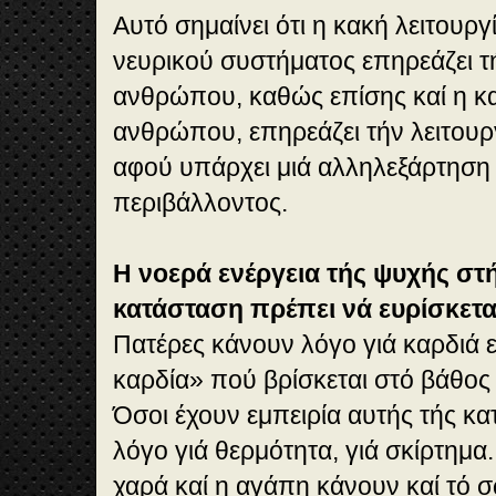
Αυτό σημαίνει ότι η κακή λειτουργ
νευρικού συστήματος επηρεάζει τ
ανθρώπου, καθώς επίσης καί η κ
ανθρώπου, επηρεάζει τήν λειτουρ
αφού υπάρχει μιά αλληλεξάρτηση 
περιβάλλοντος.
Η νοερά ενέργεια τής ψυχής στ
κατάσταση πρέπει νά ευρίσκετα
Πατέρες κάνουν λόγο γιά καρδιά 
καρδία» πού βρίσκεται στό βάθος 
Όσοι έχουν εμπειρία αυτής τής κ
λόγο γιά θερμότητα, γιά σκίρτημα.
χαρά καί η αγάπη κάνουν καί τό 