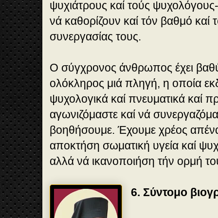
ψυχιάτρους καί τούς ψυχολόγους
νά καθορίζουν καί τόν βαθμό καί 
συνεργασίας τους.
Ο σύγχρονος άνθρωπος έχει βαθύ
ολόκληρος μιά πληγή, η οποία εκ
ψυχολογικά καί πνευματικά καί πρ
αγωνιζόμαστε καί νά συνεργαζόμα
βοηθήσουμε. Έχουμε χρέος απέναν
αποκτήση σωματική υγεία καί ψυχ
αλλά νά ικανοποιήση τήν ορμή το
6. Σύντομο βιογ