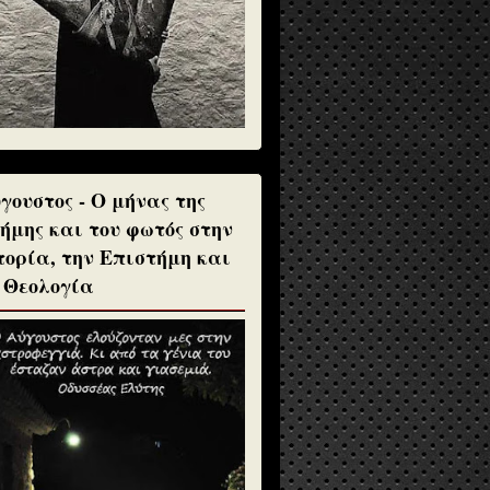
γουστος - Ο μήνας της
ήμης και του φωτός στην
τορία, την Επιστήμη και
 Θεολογία