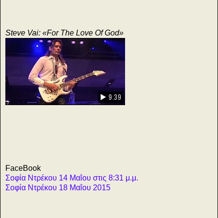
Steve Vai: «For The Love Of God»
▶️ 9:39
FaceBook
Σοφία Ντρέκου 14 Μαΐου στις 8:31 μ.μ.
Σοφία Ντρέκου 18 Μαΐου 2015