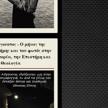
γουστος - Ο μήνας της
ήμης και του φωτός στην
τορία, την Επιστήμη και
 Θεολογία