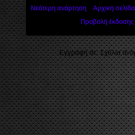
Νεότερη ανάρτηση
Αρχική σελίδα
Προβολή έκδοσης 
Εγγραφή σε:
Σχόλια ανά