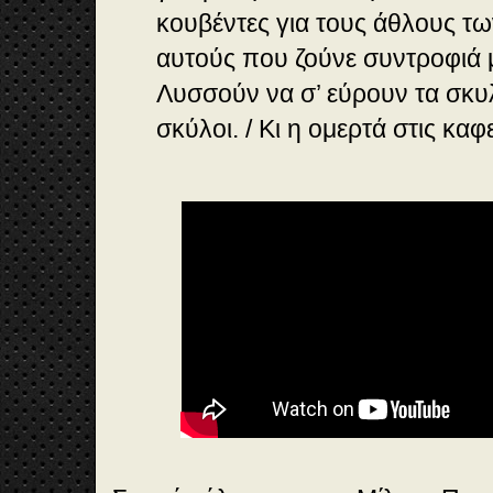
κουβέντες για τους άθλους τω
αυτούς που ζούνε συντροφιά μ’
Λυσσούν να σ’ εύρουν τα σκυ
σκύλοι. / Κι η ομερτά στις καφε