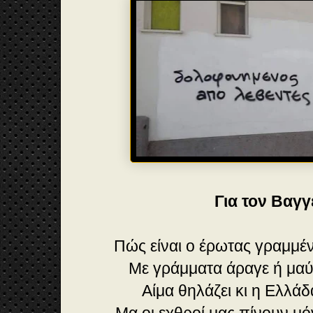
Για τον Βαγγ
Πώς είναι ο έρωτας γραμμέν
Με γράμματα άραγε ή μαύ
Αίμα θηλάζει κι η Ελλάδ