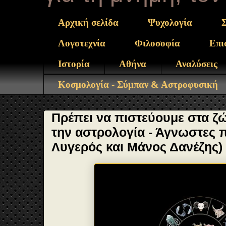
Αρχική σελίδα
Ψυχολογία
Λογοτεχνία
Φιλοσοφία
Επι
Ιστορία
Αθήνα
Αναλύσεις
Κοσμολογία - Σύμπαν & Αστροφυσική
Πρέπει να πιστεύουμε στα ζώ
την αστρολογία - Άγνωστες π
Λυγερός και Μάνος Δανέζης)