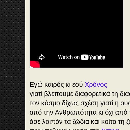
Εγώ καιρός κι εσύ
Χρόνος
γιατί βλέπουμε διαφορετικά τη δια
τον κόσμο δίχως σχέση γιατί η ουσ
από την Ανθρωπότητα κι όχι από 
άσε λοιπόν τα ζώδια και κοίτα τη 