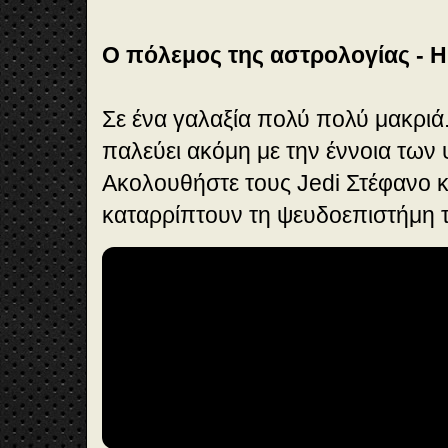
Ο πόλεμος της αστρολογίας - Η
Σε ένα γαλαξία πολύ πολύ μακριά
παλεύει ακόμη με την έννοια των
Ακολουθήστε τους Jedi Στέφανο κ
καταρρίπτουν τη ψευδοεπιστήμη τ
🎞️
Vi
de
o