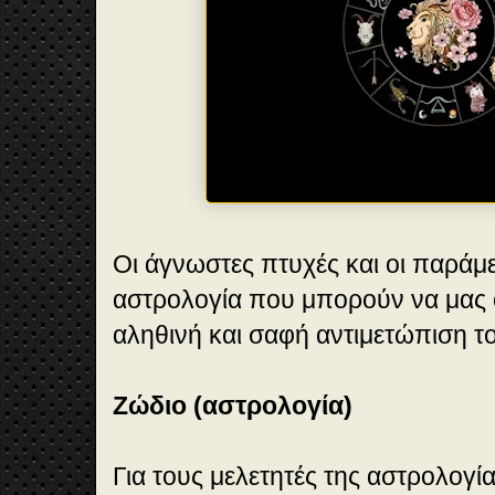
Οι άγνωστες πτυχές και οι παράμε
αστρολογία που μπορούν να μας 
αληθινή και σαφή αντιμετώπιση τ
Ζώδιο (αστρολογία)
Για τους μελετητές της αστρολογία