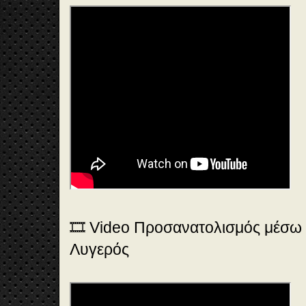
🎞️ Video Προσανατολισμός μέσω 
Λυγερός