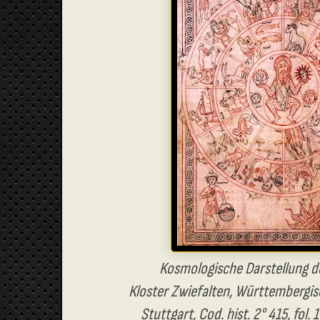
Kosmologische Darstellung de
Kloster Zwiefalten, Württembergis
Stuttgart, Cod. hist. 2° 415, fol.