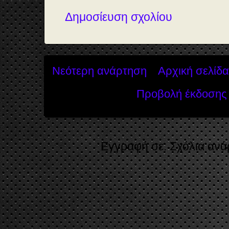
Δημοσίευση σχολίου
Νεότερη ανάρτηση
Αρχική σελίδα
Προβολή έκδοσης 
Εγγραφή σε:
Σχόλια ανά