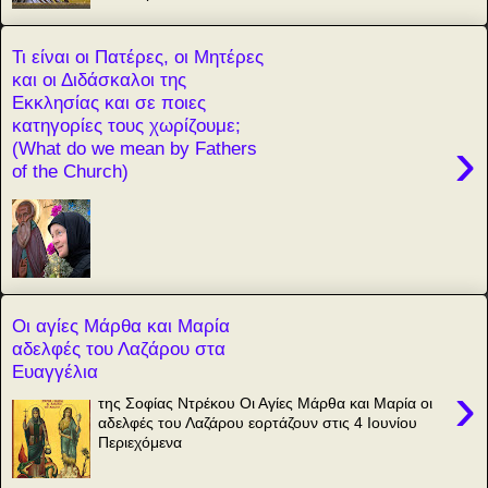
Τι είναι οι Πατέρες, οι Μητέρες
και οι Διδάσκαλοι της
Εκκλησίας και σε ποιες
κατηγορίες τους χωρίζουμε;
›
(What do we mean by Fathers
of the Church)
Οι αγίες Μάρθα και Μαρία
αδελφές του Λαζάρου στα
Ευαγγέλια
›
της Σοφίας Ντρέκου Οι Αγίες Μάρθα και Μαρία οι
αδελφές του Λαζάρου εορτάζουν στις 4 Ιουνίου
Περιεχόμενα