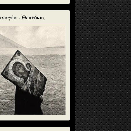
ναγία - Θεοτόκος