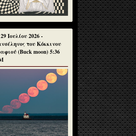
 29 Ιουλίου 2026 -
νσέληνος του Κόκκινου
αφιού (Buck moon) 5:36
Μ