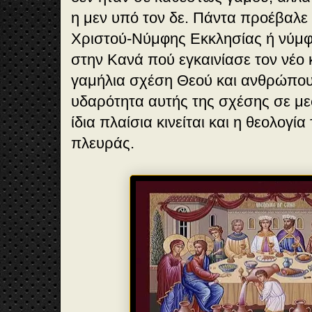
η μεν υπό τον δε. Πάντα προέβαλε
Χριστού-Νύμφης Εκκλησίας ή νύμφ
στην Κανά πού εγκαινίασε τον νέο 
γαμήλια σχέση Θεού και ανθρώπου
υδαρότητα αυτής της σχέσης σε με
ίδια πλαίσια κινείται και η θεολογία
πλευράς.