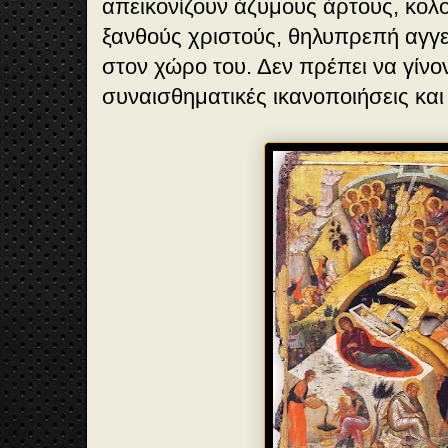
απεικονίζουν άζυμους άρτους, κολ
ξανθούς χριστούς, θηλυπρεπή αγγε
στον χώρο του. Δεν πρέπει να γίνον
συναισθηματικές ικανοποιήσεις και