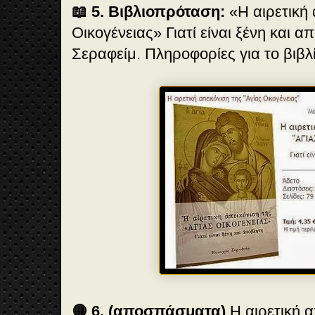
📖 5. Βιβλιοπρόταση:
«Η αιρετική 
Οικογένειας» Γιατί είναι ξένη και 
Σεραφείμ. Πληροφορίες για το βιβλ
🟡 6. (αποσπάσματα)
Η αιρετική α