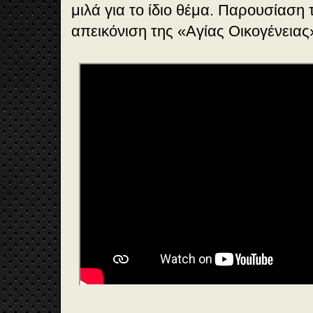
μιλά για το ίδιο θέμα. Παρουσίαση τ
απεικόνιση της «Αγίας Οικογένειας