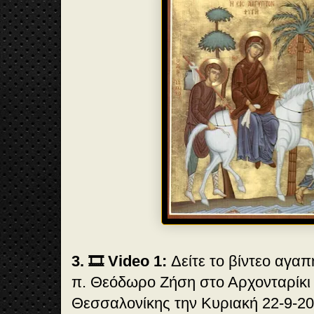
3. 🎞️ Video 1:
Δείτε το βίντεο αγαπ
π. Θεόδωρο Ζήση στο Αρχονταρίκι 
Θεσσαλονίκης την Κυριακή 22-9-20