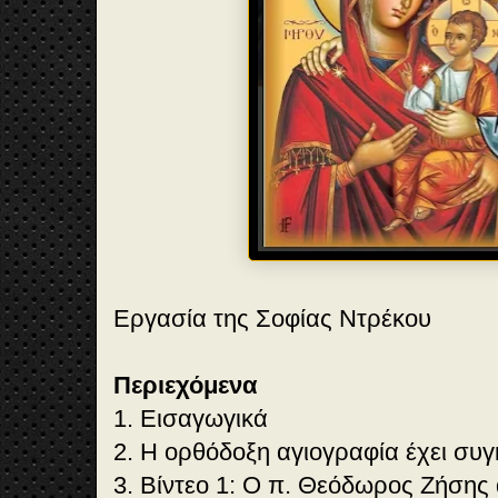
Εργασία της Σοφίας Ντρέκου
Περιεχόμενα
1. Εισαγωγικά
2. Η ορθόδοξη αγιογραφία έχει συ
3. Βίντεο 1: Ο π. Θεόδωρος Ζήσης 