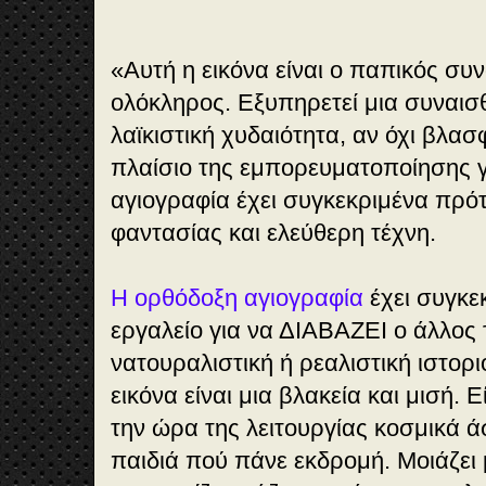
«Αυτή η εικόνα είναι ο παπικός συ
ολόκληρος. Εξυπηρετεί μια συναισ
λαϊκιστική χυδαιότητα, αν όχι βλασ
πλαίσιο της εμπορευματοποίησης γ
αγιογραφία έχει συγκεκριμένα πρότ
φαντασίας και ελεύθερη τέχνη.
Η ορθόδοξη αγιογραφία
έχει συγκε
εργαλείο για να ΔΙΑΒΑΖΕΙ ο άλλος 
νατουραλιστική ή ρεαλιστική ιστο
εικόνα είναι μια βλακεία και μισή.
την ώρα της λειτουργίας κοσμικά ά
παιδιά πού πάνε εκδρομή. Μοιάζει