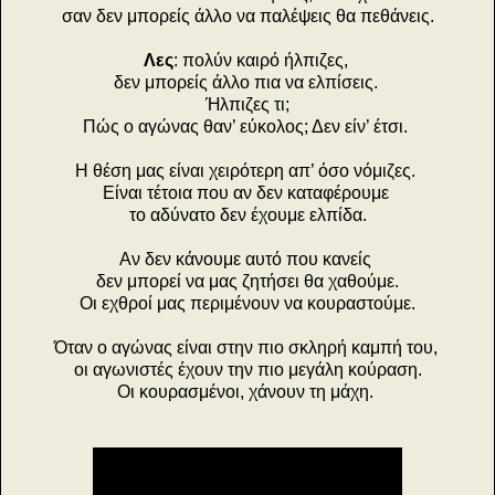
σαν δεν μπορείς άλλο να παλέψεις θα πεθάνεις.
Λες
: πολύν καιρό ήλπιζες,
δεν μπορείς άλλο πια να ελπίσεις.
Ήλπιζες τι;
Πώς ο αγώνας θαν’ εύκολος; Δεν είν’ έτσι.
Η θέση μας είναι χειρότερη απ’ όσο νόμιζες.
Είναι τέτοια που αν δεν καταφέρουμε
το αδύνατο δεν έχουμε ελπίδα.
Αν δεν κάνουμε αυτό που κανείς
δεν μπορεί να μας ζητήσει θα χαθούμε.
Οι εχθροί μας περιμένουν να κουραστούμε.
Όταν ο αγώνας είναι στην πιο σκληρή καμπή του,
οι αγωνιστές έχουν την πιο μεγάλη κούραση.
Οι κουρασμένοι, χάνουν τη μάχη.