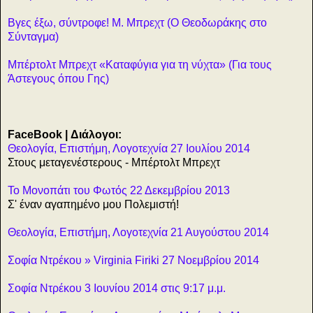
Βγες έξω, σύντροφε! Μ. Μπρεχτ (Ο Θεοδωράκης στο
Σύνταγμα)
Μπέρτολτ Μπρεχτ «Καταφύγια για τη νύχτα» (Για τους
Άστεγους όπου Γης)
FaceBook | Διάλογοι:
Θεολογία, Επιστήμη, Λογοτεχνία 27 Ιουλίου 2014
Στους μεταγενέστερους - Μπέρτολτ Μπρεχτ
Το Μονοπάτι του Φωτός 22 Δεκεμβρίου 2013
Σ' έναν αγαπημένο μου Πολεμιστή!
Θεολογία, Επιστήμη, Λογοτεχνία 21 Αυγούστου 2014
Σοφία Ντρέκου‎ » Virginia Firiki 27 Νοεμβρίου 2014
Σοφία Ντρέκου 3 Ιουνίου 2014 στις 9:17 μ.μ.