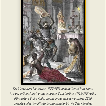
First byzantine Iconoclasm (730-787) destruction of holy icons
in a byzantine church under emperor Constantine V (718-775) reign,
8th century Engraving from Les imperatrices-romaines 1888
private collection (Photo by LeemageCorbis via Getty Images)