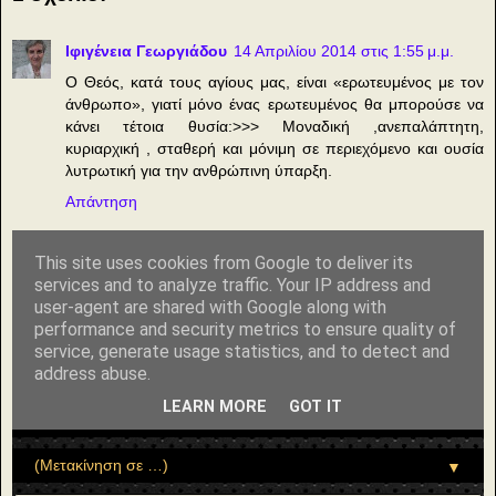
Ιφιγένεια Γεωργιάδου
14 Απριλίου 2014 στις 1:55 μ.μ.
Ο Θεός, κατά τους αγίους μας, είναι «ερωτευμένος με τον
άνθρωπο», γιατί μόνο ένας ερωτευμένος θα μπορούσε να
κάνει τέτοια θυσία:>>> Μοναδική ,ανεπαλάπτητη,
κυριαρχική , σταθερή και μόνιμη σε περιεχόμενο και ουσία
λυτρωτική για την ανθρώπινη ύπαρξη.
Απάντηση