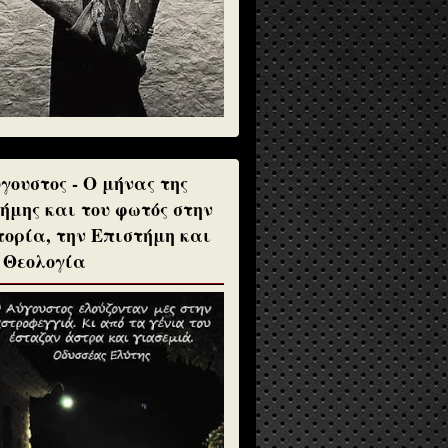
γουστος - Ο μήνας της
ήμης και του φωτός στην
τορία, την Επιστήμη και
 Θεολογία