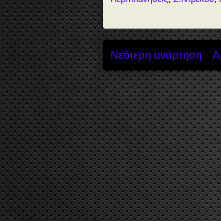
Νεότερη ανάρτηση
Α