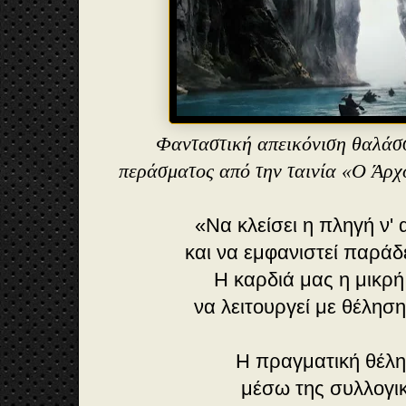
Φανταστική απεικόνιση θαλάσ
περάσματος από την ταινία «Ο Άρχ
«Να κλείσει η πληγή ν' 
και να εμφανιστεί παράδ
Η καρδιά μας η μικρή
να λειτουργεί με θέλησ
Η πραγματική θέλη
μέσω της συλλογι