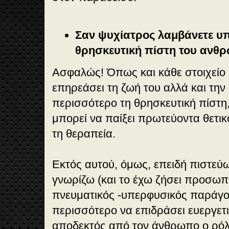
Σαν ψυχίατρος λαμβάνετε υ
θρησκευτική πίστη του ανθ
Ασφαλώς! Όπως και κάθε στοιχείο
επηρεάσει τη ζωή του αλλά και την 
περισσότερο τη θρησκευτική πίστη
μπορεί να παίξει πρωτεύοντα θετι
τη θεραπεία.
Εκτός αυτού, όμως, επειδή πιστεύω 
γνωρίζω (και το έχω ζήσει προσωπι
πνευματικός -υπερφυσικός παράγο
περισσότερο να επιδράσει ευεργετι
αποδεκτός από τον άνθρωπο ο ρόλ