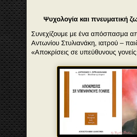
Ψυχολογία και πνευματική ζ
Συνεχίζουμε με ένα απόσπασμα από
Αντωνίου Στυλιανάκη, ιατρού – πα
«Αποκρίσεις σε υπεύθυνους γονείς