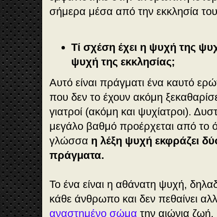
σήμερα μέσα από την εκκλησία του
Τί σχέση έχει η ψυχή της ψυ
ψυχή της εκκλησίας;
Αυτό είναι πράγματι ένα καυτό ερώ
που δεν το έχουν ακόμη ξεκαθαρίσε
γιατροί (ακόμη και ψυχίατροι). Δυ
μεγάλο βαθμό προέρχεται από το ότ
γλώσσα
η λέξη ψυχή εκφράζει δύ
πράγματα.
Το ένα είναι η αθάνατη ψυχή, δηλα
κάθε άνθρωπο και δεν πεθαίνει αλλ
αναστημένο σώμα
την αιώνια ζωή.