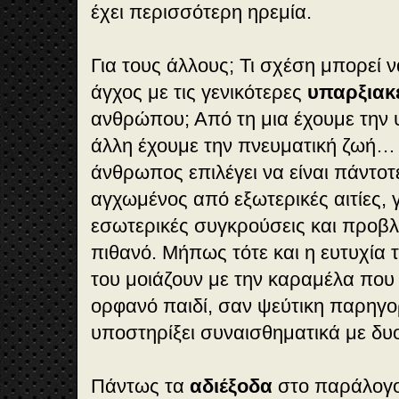
έχει περισσότερη ηρεμία.
Για τους άλλους; Τι σχέση μπορεί ν
άγχος με τις γενικότερες
υπαρξιακ
ανθρώπου; Από τη μια έχουμε την 
άλλη έχουμε την πνευματική ζωή
άνθρωπος επιλέγει να είναι πάντο
αγχωμένος από εξωτερικές αιτίες, γ
εσωτερικές συγκρούσεις και προβλ
πιθανό. Μήπως τότε και η ευτυχία τ
του μοιάζουν με την καραμέλα που 
ορφανό παιδί, σαν ψεύτικη παρηγορ
υποστηρίξει συναισθηματικά με δυο
Πάντως τα
αδιέξοδα
στο παράλογο