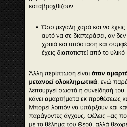
καταβροχθίζουν.
Όσο μεγάλη χαρά και να έχεις 
αυτό να σε διαπεράσει, αν δεν
χροιά και υπόσταση και συμφέ
έχεις διαποτιστεί από το υλικ
Άλλη περίπτωση είναι
όταν αμαρτά
μετανοεί ολοκληρωτικά
, ενώ παρ
λειτουργεί σωστά η συνείδησή του
κάνει αμαρτήματα εκ προθέσεως κα
Μπορεί λοιπόν να υπάρξουν και κα
παράγοντες άγχους. Θέλεις –ας πο
με το θέλημα του Θεού, αλλά θεωρε