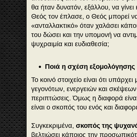
θα ήταν δυνατόν, εξάλλου, να γίνει
Θεός τον έπλασε, ο Θεός μπορεί να 
«ανταλλακτικό» όταν χαλάσει κάπο
του δώσει και την υπομονή να αντι
ψυχραιμία και ευδιαθεσία;
Ποιά η σχέση εξομολόγησης
Το κοινό στοιχείο είναι ότι υπάρχε
γεγονότων, ενεργειών και σκέψεων 
περιπτώσεις. Όμως η διαφορά είνα
είναι ο σκοπός του ενός και διαφορ
Συγκεκριμένα,
σκοπός της ψυχαν
βελτιώσει κάποιος την προσωπικό