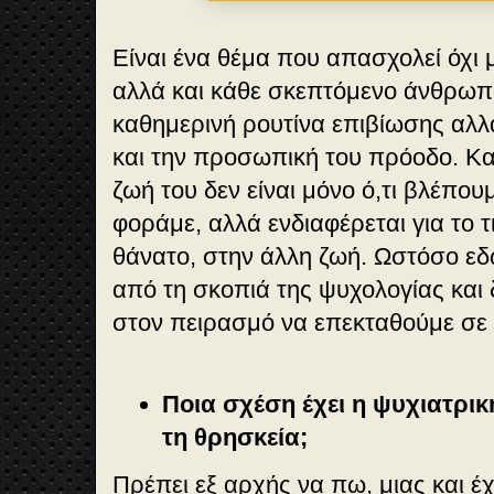
Είναι ένα θέμα που απασχολεί όχι 
αλλά και κάθε σκεπτόμενο άνθρωπο
καθημερινή ρουτίνα επιβίωσης αλλά
και την προσωπική του πρόοδο. Κα
ζωή του δεν είναι μόνο ό,τι βλέπουμε
φοράμε, αλλά ενδιαφέρεται για το τι
θάνατο, στην άλλη ζωή. Ωστόσο εδ
από τη σκοπιά της ψυχολογίας και
στον πειρασμό να επεκταθούμε σε
Ποια σχέση έχει η ψυχιατρικ
τη θρησκεία;
Πρέπει εξ αρχής να πω, μιας και έχ