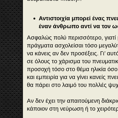
Αντιστοιχία μπορεί ένας πνε
έναν άνθρωπο αντί να τον ω
Ασφαλώς πολύ περισσότερο, γιατί 
πράγματα ασχολείσαι τόσο μεγαλύτ
να κάνεις αν δεν προσέξεις. Γι’ αυτό
σε όλους το χάρισμα του πνευματικ
προσοχή τόσο στο θέμα ηλικία όσο
και εμπειρία για να γίνει κανείς πν
θα πάρει στο λαιμό του πολλές ψυχ
Αν δεν έχει την απαιτούμενη διάκρ
κάποιον στη νεύρωση ή το χειρότερ