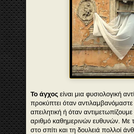
Το άγχος
είναι μια φυσιολογική αν
προκύπτει όταν αντιλαμβανόμαστε
απειλητική ή όταν αντιμετωπίζουμ
αριθμό καθημερινών ευθυνών. Με τ
στο σπίτι και τη δουλειά πολλοί άν