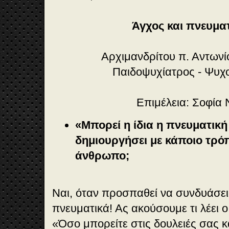
Άγχος και πνευμα
Αρχιμανδρίτου π. Αντωνί
Παιδοψυχίατρος - Ψυχ
Επιμέλεια: Σοφία
«Μπορεί η ίδια η πνευματική
δημιουργήσει με κάποιο τρό
άνθρωπο;
Ναι, όταν προσπαθεί να συνδυάσει
πνευματικά! Ας ακούσουμε τι λέει 
«Όσο μπορείτε στις δουλειές σας κα