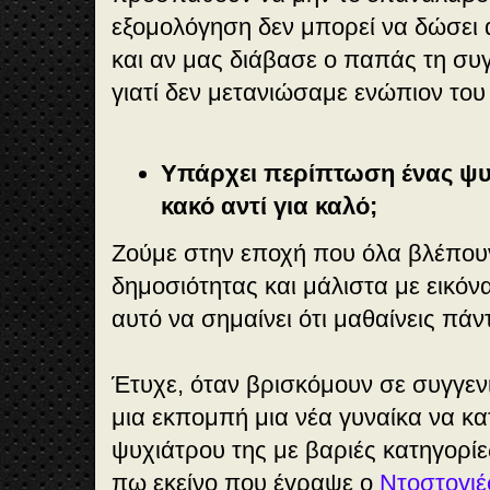
εξομολόγηση δεν μπορεί να δώσει
και αν μας διάβασε ο παπάς τη συ
γιατί δεν μετανιώσαμε ενώπιον του
Υπάρχει περίπτωση ένας ψυ
κακό αντί για καλό;
Ζούμε στην εποχή που όλα βλέπου
δημοσιότητας και μάλιστα με εικόνα
αυτό να σημαίνει ότι μαθαίνεις πάν
Έτυχε, όταν βρισκόμουν σε συγγενι
μια εκπομπή μια νέα γυναίκα να κα
ψυχιάτρου της με βαριές κατηγορί
πω εκείνο που έγραψε ο
Ντοστογιέ