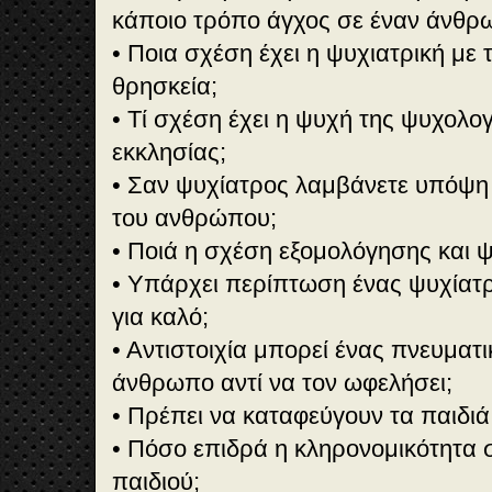
κάποιο τρόπο άγχος σε έναν άνθρ
• Ποια σχέση έχει η ψυχιατρική με 
θρησκεία;
• Τί σχέση έχει η ψυχή της ψυχολο
εκκλησίας;
• Σαν ψυχίατρος λαμβάνετε υπόψη 
του ανθρώπου;
• Ποιά η σχέση εξομολόγησης και 
• Υπάρχει περίπτωση ένας ψυχίατρ
για καλό;
• Αντιστοιχία μπορεί ένας πνευματ
άνθρωπο αντί να τον ωφελήσει;
• Πρέπει να καταφεύγουν τα παιδι
• Πόσο επιδρά η κληρονομικότητα
παιδιού;