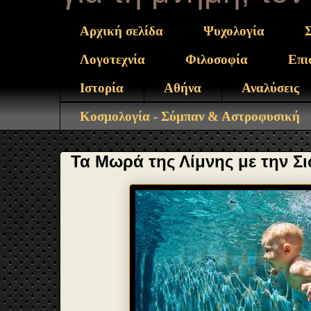
Αρχική σελίδα
Ψυχολογία
Λογοτεχνία
Φιλοσοφία
Επι
Ιστορία
Αθήνα
Αναλύσεις
Κοσμολογία - Σύμπαν & Αστροφυσική
Τα Μωρά της Λίμνης με την 