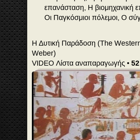
επανάσταση, Η βιομηχανική ε
Οι Παγκόσμιοι πόλεμοι, Ο σύ
Η Δυτική Παράδοση (The Western
Weber)
VIDEO Λίστα αναπαραγωγής •
52