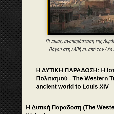
Πίνακας: αναπαράσταση της Ακρόπ
Πάγου στην Αθήνα, από τον Λέο 
Η ΔΥΤΙΚΗ ΠΑΡΑΔΟΣΗ: Η Ιστο
Πολιτισμού - The Western Tr
ancient world to Louis XIV
Η Δυτική Παράδοση (The Wester