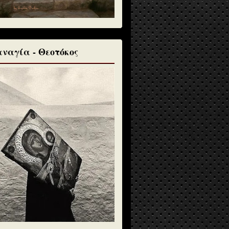
ναγία - Θεοτόκος