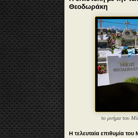
Θεοδωράκη
το μνήμα του Μ
Η τελευταία επιθυμία το