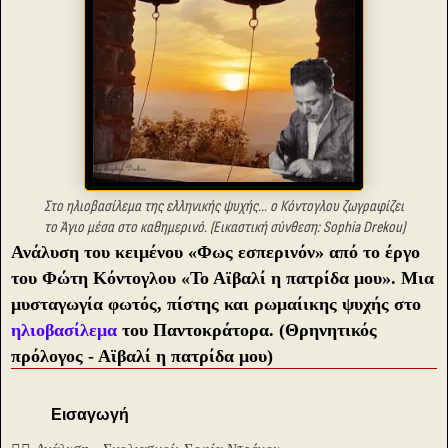
Στο ηλιοβασίλεμα της ελληνικής ψυχής... ο Κόντογλου ζωγραφίζει
το Άγιο μέσα στο καθημερινό. (Εικαστική σύνθεση: Sophia Drekou)
Ανάλυση του κειμένου «Φως εσπερινόν» από το έργο
του Φώτη Κόντογλου «Το Αϊβαλί η πατρίδα μου». Μια
μυσταγωγία φωτός, πίστης και ρωμαίικης ψυχής στο
ηλιοβασίλεμα
του Παντοκράτορα.
(Θρηνητικός
πρόλογος - Αϊβαλί η πατρίδα μου)
Εισαγωγή