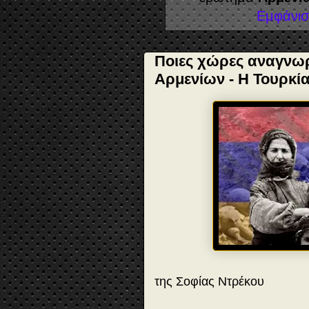
Εμφάνισ
Ποιες χώρες αναγνωρ
Αρμενίων - Η Τουρκία
της Σοφίας Ντρέκου