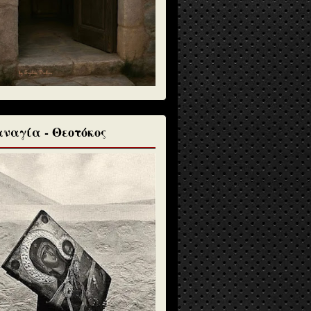
ναγία - Θεοτόκος