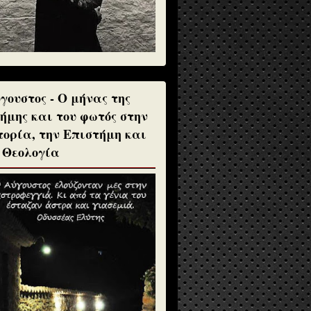
γουστος - Ο μήνας της
ήμης και του φωτός στην
τορία, την Επιστήμη και
 Θεολογία