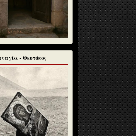
ναγία - Θεοτόκος