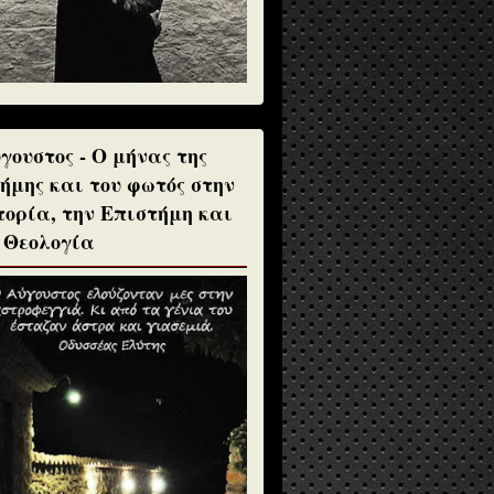
γουστος - Ο μήνας της
ήμης και του φωτός στην
τορία, την Επιστήμη και
 Θεολογία