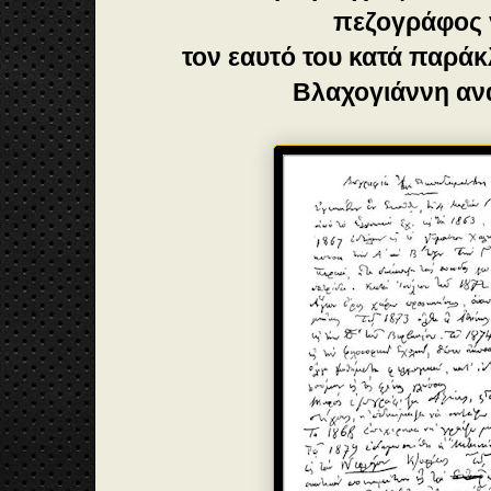
πεζογράφος 
τον εαυτό του κατά παράκ
Βλαχογιάννη αν