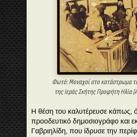
Φωτό: Μοναχοί στο κατάστρωμα του
της Ιεράς Σκήτης Προφήτη Ηλία 
Η θέση του καλυτέρευσε κάπως, ό
προοδευτικό δημοσιογράφο και ε
Γαβριηλίδη, που ίδρυσε την περίφ