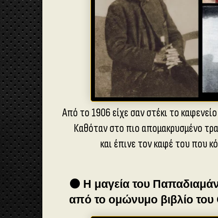
Από το 1906 είχε σαν στέκι το καφενεί
Καθόταν στο πιο απομακρυσμένο τρα
και έπινε τον καφέ του που κό
🟤 Η μαγεία του Παπαδιαμ
από το ομώνυμο βιβλίο του