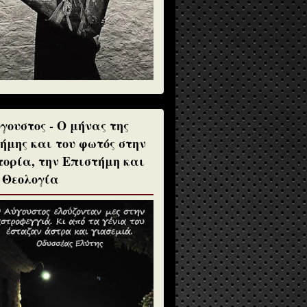
γουστος - Ο μήνας της
ήμης και του φωτός στην
τορία, την Επιστήμη και
 Θεολογία