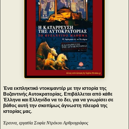
Ένα εκπληκτικό ντοκιμαντέρ με την ιστορία της
Βυζαντινής Αυτοκρατορίας. Επιβάλλεται από κάθε
Έλληνα και Ελληνίδα να το δει, για να γνωρίσει σε
βάθος αυτή την σκοπίμως άγνωστη πλευρά της
ιστορίας μας.
Έρευνα, εργασία Σοφία Ντρέκου Αρθρογράφος