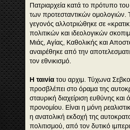
Πατριαρχεία κατά το πρότυπο του
των προτεσταντικών ομολογιών. Τ
γεγονός αλλοτριώθηκε σε «κρατικ
πολιτικών και ιδεολογικών σκοπιμ
Μιάς, Αγίας, Καθολικής και Αποσ
αναιρέθηκε από την αποτελεσματι
τον εθνικισμό.
Η ταινία
του αρχιμ. Τύχωνα Σεβκο
προσβλέπει στο όραμα της αυτοκ
σταυρική διαχείριση ευθύνης και ό
προνομίου. Είναι η μόνη ρεαλιστικ
η ανατολική εκδοχή της αυτοκρατ
πολιτισμού, από τον δυτικό ιμπερ