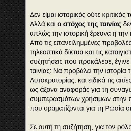
Δεν είμαι ιστορικός ούτε κριτικός
Αλλά και
ο στόχος της ταινίας
δεν
απλώς την ιστορική έρευνα η την 
Από τις επανειλημμένες προβολές
τηλεοπτικά δίκτυα και τις καταιγισ
συζητήσεις που προκάλεσε, έγινε
ταινίας: Να προβάλει την ιστορία 
Αυτοκρατορίας, και ειδικά τις αιτί
ως άξονα αναφοράς για τη συναγ
συμπερασμάτων χρήσιμων στην π
που οραματίζονται για τη Ρωσία σή
Σε αυτή τη συζήτηση, για τον ρό