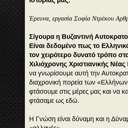
ιστορίας μας.
Έρευνα, εργασία Σοφία Ντρέκου Αρθ
Σίγουρα η Βυζαντινή Αυτοκρατορ
Είναι δεδομένο πως το Ελληνικ
τον χειρότερο δυνατό τρόπο στ
Χιλιόχρονης Χριστιανικής Νέας
να γνωρίσουμε αυτή την Αυτοκρατ
διαχρονική πορεία των «Ελλήνων
φτάσουμε στις μέρες μας και να 
φτάσαμε ως εδώ.
Η Γνώση είναι δύναμη και η Δύναμ