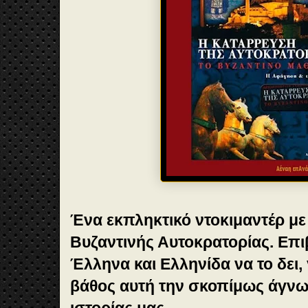
Ένα εκπληκτικό ντοκιμαντέρ με 
Βυζαντινής Αυτοκρατορίας. Επι
Έλληνα και Ελληνίδα να το δει,
βάθος αυτή την σκοπίμως άγνω