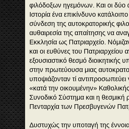
φιλόδοξων ηγεμόνων. Και οι δύο
Ιστορία ένα επικίνδυνο κατάλοιπο
σύνδεση της αυτοκρατορικής φιλο
αυθαιρεσία της απαίτησης να αναγ
Εκκλησία ως Πατριαρχείο. Νόμιζαν 
και οι ευθύνες του Πατριαρχείου
εξουσιαστικό θεσμό διοικητικής 
στην πρωτεύουσα μιας αυτοκρατο
υποψιάζονταν τί αντιπροσωπεύει γ
«κατά την οικουμένην» Καθολικής
Συνοδικό Σύστημα και η θεσμική 
Πενταρχία των Πρεσβυγενών Πατ
Δυστυχώς την υποταγή της έννοια