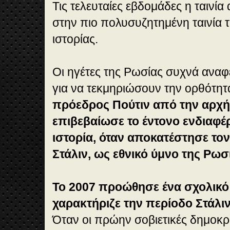
Τις τελευταίες εβδομάδες η ταινία 
στην πιο πολυσυζητημένη ταινία
ιστορίας.
Οι ηγέτες της Ρωσίας συχνά αναφέ
για να τεκμηριώσουν την ορθότη
πρόεδρος Πούτιν από την αρχή
επιβεβαίωσε το έντονο ενδιαφέρ
ιστορία, όταν αποκατέστησε τον
Στάλιν, ως εθνικό ύμνο της Ρωσ
Το 2007 προώθησε ένα σχολικό
χαρακτήριζε την περίοδο Στάλι
Όταν οι πρώην σοβιετικές δημοκρα