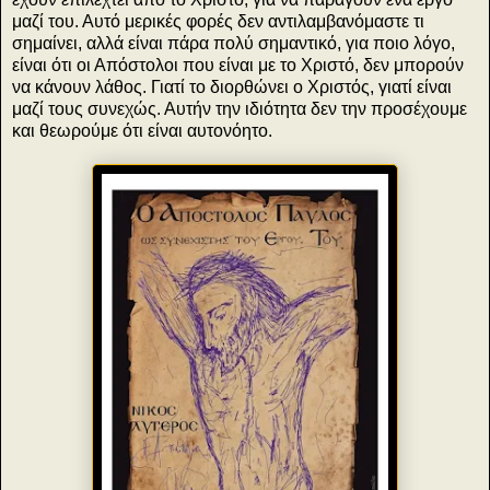
μαζί του. Αυτό μερικές φορές δεν αντιλαμβανόμαστε τι
σημαίνει, αλλά είναι πάρα πολύ σημαντικό, για ποιο λόγο,
είναι ότι οι Απόστολοι που είναι με το Χριστό, δεν μπορούν
να κάνουν λάθος. Γιατί το διορθώνει ο Χριστός, γιατί είναι
μαζί τους συνεχώς. Αυτήν την ιδιότητα δεν την προσέχουμε
και θεωρούμε ότι είναι αυτονόητο.