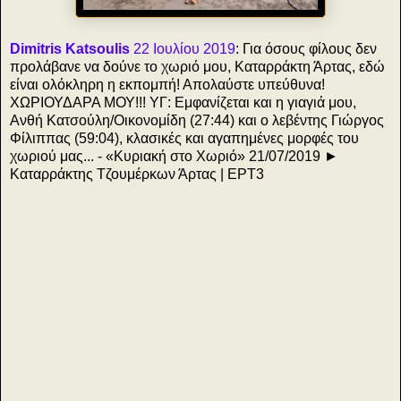
Dimitris Katsoulis
22 Ιουλίου 2019
: Για όσους φίλους δεν
προλάβανε να δούνε το χωριό μου, Καταρράκτη Άρτας, εδώ
είναι ολόκληρη η εκπομπή! Απολαύστε υπεύθυνα!
ΧΩΡΙΟΥΔΑΡΑ ΜΟΥ!!! ΥΓ: Εμφανίζεται και η γιαγιά μου,
Ανθή Κατσούλη/Οικονομίδη (27:44) και ο λεβέντης Γιώργος
Φίλιππας (59:04), κλασικές και αγαπημένες μορφές του
χωριού μας... - «Κυριακή στο Χωριό» 21/07/2019 ►
Καταρράκτης Τζουμέρκων Άρτας | ΕΡΤ3