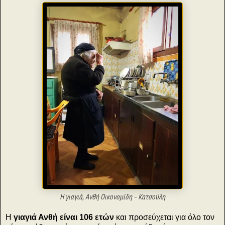
Η γιαγιά, Ανθή Οικονομίδη - Κατσούλη
Η
γιαγιά Ανθή είναι 106 ετών
και προσεύχεται για όλο τον