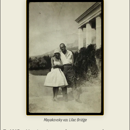
Mayakovsky και Lilac Bridge