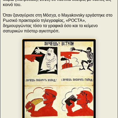
κοινό του.
Όταν ξαναγύρισε στη Μόσχα, ο Mayakovsky εργάστηκε στο
Ρωσικό πρακτορείο τηλεγραφίας, «РОСТА»,
δημιουργώντας τόσο τα γραφικά όσο και το κείμενο
σατυρικών πόστερ αγκιτπρόπ.