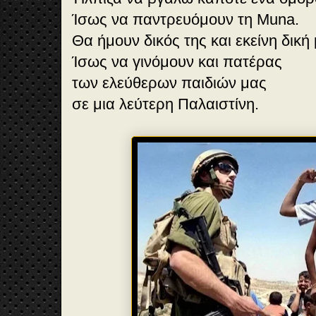
Ίσως να παντρευόμουν τη Muna.
Θα ήμουν δικός της και εκείνη δική
Ίσως να γινόμουν και πατέρας
των ελεύθερων παιδιών μας
σε μια λεύτερη Παλαιστίνη.