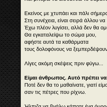
Εκείνος με χτυπάει και πάλι σήμερ
Στη συνέχεια, είναι σειρά άλλου να 
Έχω πλέον λυγίσει, αλλά δεν θα ο
Θα εγκαταλείψω το σώμα μου,
αφήστε αυτά τα καθάρματα
τους δολοφόνους να ξεμπερδέψουν 
Λίγες ακόμη σκέψεις πριν φύγω...
Είμαι άνθρωπος. Αυτό πρέπει να 
Ποτέ δεν θα το μαθαίνατε, γιατί εί
σαν τις πέτρες που ρίχνω.
Ήλπιζα να βγάλω κάποτε ένα όμορ