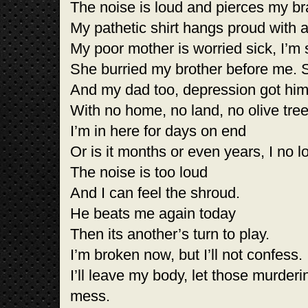
The noise is loud and pierces my br
My pathetic shirt hangs proud with a
My poor mother is worried sick, I’m 
She burried my brother before me. S
And my dad too, depression got him
With no home, no land, no olive tree
I’m in here for days on end
Or is it months or even years, I no
The noise is too loud
And I can feel the shroud.
He beats me again today
Then its another’s turn to play.
I’m broken now, but I’ll not confess.
I’ll leave my body, let those murder
mess.