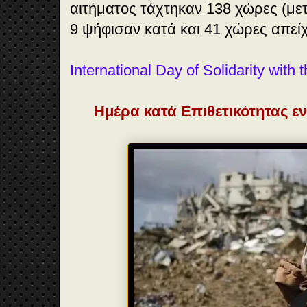
αιτήματος τάχτηκαν 138 χώρες (μετ
9 ψήφισαν κατά και 41 χώρες απεί
International Day of Solidarity with
Ημέρα κατά Επιθετικότητας ε