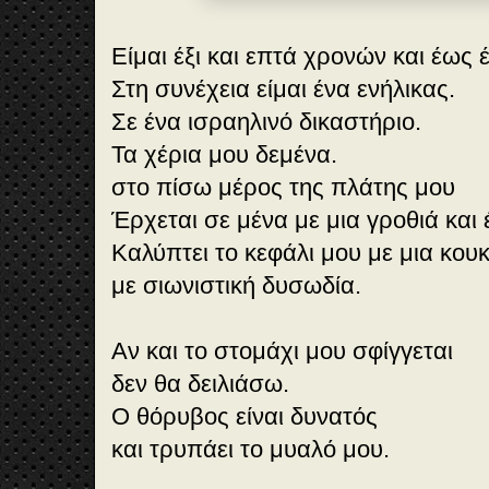
Είμαι έξι και επτά χρονών και έως 
Στη συνέχεια είμαι ένα ενήλικας.
Σε ένα ισραηλινό δικαστήριο.
Τα χέρια μου δεμένα.
στο πίσω μέρος της πλάτης μου
Έρχεται σε μένα με μια γροθιά και 
Kαλύπτει το κεφάλι μου με μια κο
με σιωνιστική δυσωδία.
Αν και το στομάχι μου σφίγγεται
δεν θα δειλιάσω.
Ο θόρυβος είναι δυνατός
και τρυπάει το μυαλό μου.