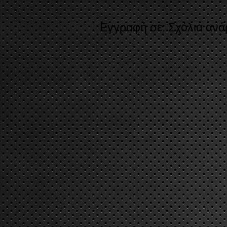
Εγγραφή σε:
Σχόλια ανά