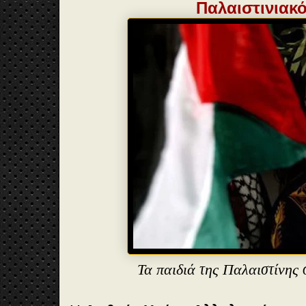
Παλαιστινιακ
Τα παιδιά της Παλαιστίνης σ