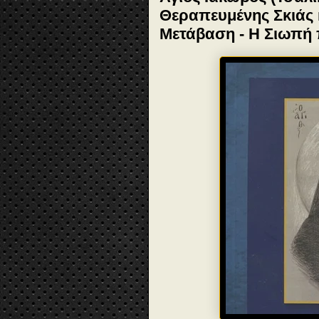
Θεραπευμένης Σκιάς 
Μετάβαση - Η Σιωπή π