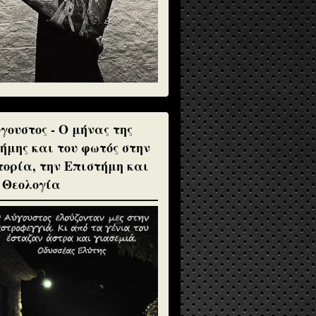
γουστος - Ο μήνας της
ήμης και του φωτός στην
τορία, την Επιστήμη και
 Θεολογία