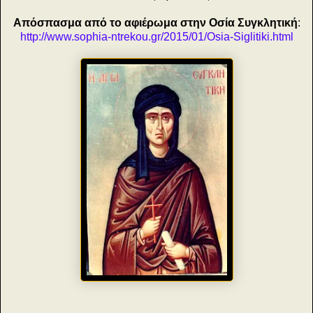
Απόσπασμα από το αφιέρωμα στην Οσία Συγκλητική
:
http://www.sophia-ntrekou.gr/2015/01/Osia-Siglitiki.html