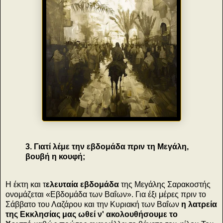
3. Γιατί λέμε την εβδομάδα πριν τη Μεγάλη,
βουβή η κουφή;
H έκτη και τ
ελευταία εβδομάδα
της Μεγάλης Σαρακοστής
ονομάζεται «Εβδομάδα των Βαΐων». Για έξι μέρες πριν το
Σάββατο του Λαζάρου και την Κυριακή των Βαΐων
η λατρεία
της Εκκλησίας μας ωθεί ν' ακολουθήσουμε το