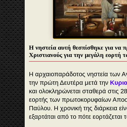
Η νηστεία αυτή θεσπίσθηκε για να πρ
Χριστιανούς για την μεγάλη εορτή 
Η αρχαιοπαράδοτος νηστεία των Α
την πρώτη Δευτέρα μετά την
Κυρι
και ολοκληρώνεται σταθερά στις 28
εορτής των πρωτοκορυφαίων Αποσ
Παύλου. Η χρονική της διάρκεια είν
εξαρτάται από το πότε εορτάζεται 