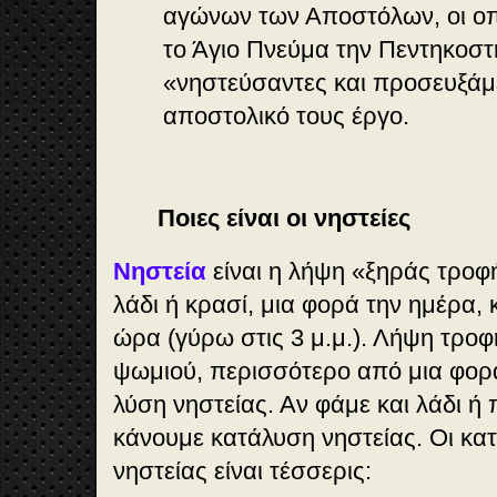
αγώνων των Αποστόλων, οι οπ
το Άγιο Πνεύμα την Πεντηκοστ
«νηστεύσαντες και προσευξάμ
αποστολικό τους έργο.
Ποιες είναι οι νηστείες
Νηστεία
είναι η λήψη «ξηράς τροφ
λάδι ή κρασί, μια φορά την ημέρα, 
ώρα (γύρω στις 3 μ.μ.). Λήψη τροφ
ψωμιού, περισσότερο από μια φορά
λύση νηστείας. Αν φάμε και λάδι ή 
κάνουμε κατάλυση νηστείας. Οι κα
νηστείας είναι τέσσερις: