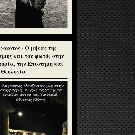
γουστος - Ο μήνας της
ήμης και του φωτός στην
τορία, την Επιστήμη και
 Θεολογία