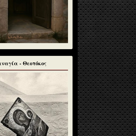
ναγία - Θεοτόκος