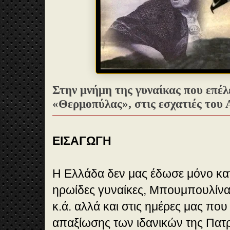
Στην μνήμη της γυναίκας που επέλ
«Θερμοπύλας», στις εσχατιές του 
ΕΙΣΑΓΩΓΗ
Η Ελλάδα δεν μας έδωσε μόνο κα
ηρωίδες γυναίκες, Μπουμπουλίν
κ.ά. αλλά και στις ημέρες μας που 
απαξίωσης των ιδανικών της Πατ