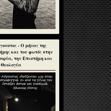
γουστος - Ο μήνας της
ήμης και του φωτός στην
τορία, την Επιστήμη και
 Θεολογία