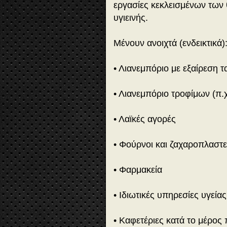
εργασίες κεκλεισμένων των
υγιεινής.
Μένουν ανοιχτά (ενδεικτικά)
• Λιανεμπόριο με εξαίρεση 
• Λιανεμπόριο τροφίμων (π.
• Λαϊκές αγορές
• Φούρνοι και ζαχαροπλαστε
• Φαρμακεία
• Ιδιωτικές υπηρεσίες υγείας
• Καφετέριες κατά το μέρος